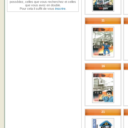
possédez, celles que vous recherchez et celles
que vous avez en double.
Pour cela il suffit de vous
inscrire
.
11
16
21