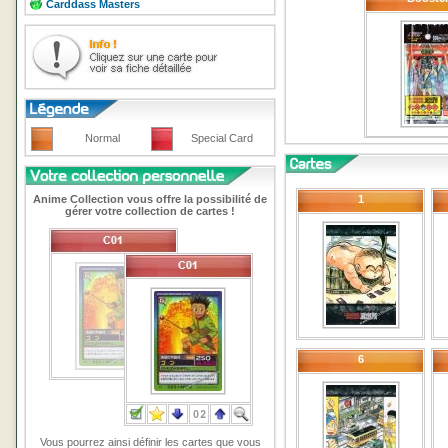
Carddass Masters
Normal
Special Card
Anime Collection vous offre la possibilité de
1
gérer votre collection de cartes !
6
Vous pourrez ainsi définir les cartes que vous