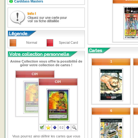
Carddass Masters
Normal
Special Card
Anime Collection vous offre la possibilité de
1
gérer votre collection de cartes !
6
Vous pourrez ainsi définir les cartes que vous