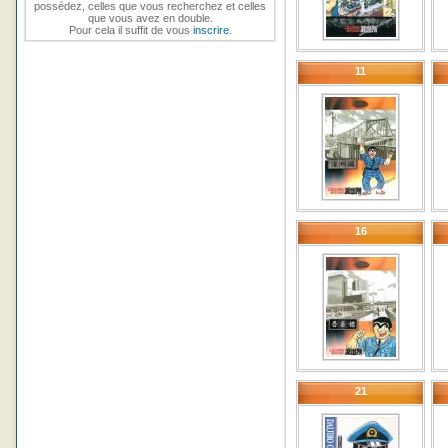
possédez, celles que vous recherchez et celles
que vous avez en double.
Pour cela il suffit de vous
inscrire
.
11
16
21