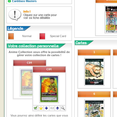
Carddass Masters
Normal
Special Card
Anime Collection vous offre la possibilité de
1
gérer votre collection de cartes !
6
Vous pourrez ainsi définir les cartes que vous