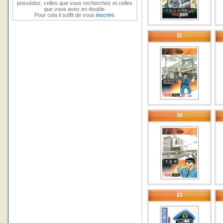
possédez, celles que vous recherchez et celles
que vous avez en double.
Pour cela il suffit de vous
inscrire
.
11
16
21