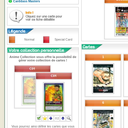
Carddass Masters
Normal
Special Card
Anime Collection vous offre la possibilité de
1
gérer votre collection de cartes !
6
Vous pourrez ainsi définir les cartes que vous