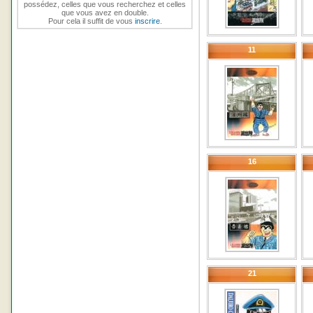
possédez, celles que vous recherchez et celles
que vous avez en double.
Pour cela il suffit de vous
inscrire
.
11
16
21