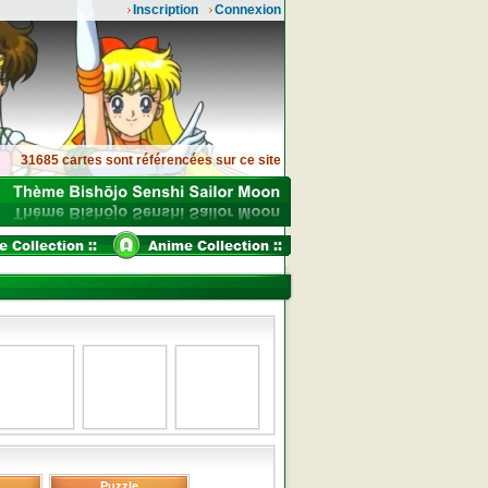
Inscription
Connexion
31685 cartes sont référencées sur ce site
Puzzle