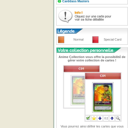
Carddass Masters
Normal
Special Card
Anime Collection vous offre la possibilité de
gérer votre collection de cartes !
Vous pourrez ainsi définir les cartes que vous