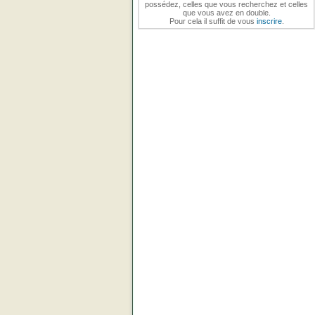
possédez, celles que vous recherchez et celles
que vous avez en double.
Pour cela il suffit de vous
inscrire
.