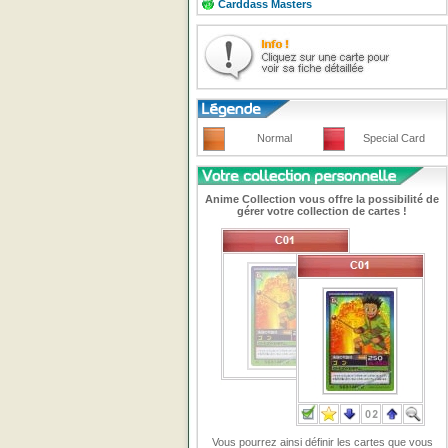
Carddass Masters
Normal
Special Card
Anime Collection vous offre la possibilité de
gérer votre collection de cartes !
Vous pourrez ainsi définir les cartes que vous