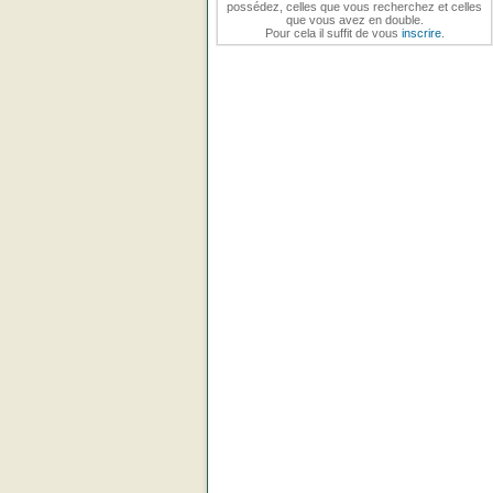
possédez, celles que vous recherchez et celles
que vous avez en double.
Pour cela il suffit de vous
inscrire
.