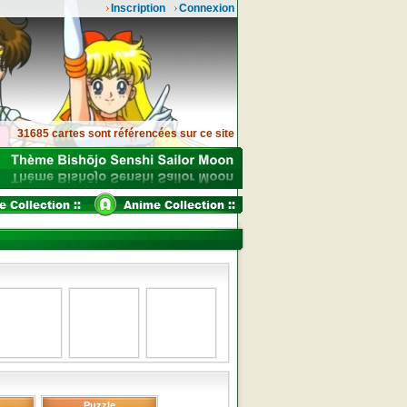
Inscription
Connexion
31685 cartes sont référencées sur ce site
Puzzle