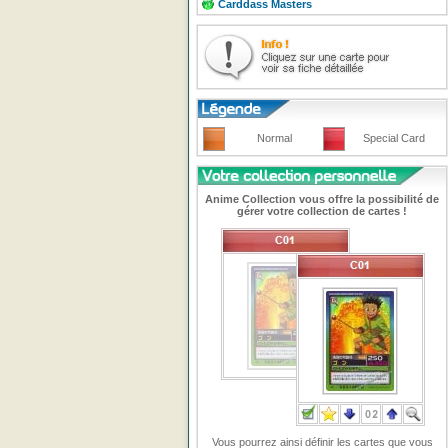
Carddass Masters
Normal
Special Card
Anime Collection vous offre la possibilité de
gérer votre collection de cartes !
Vous pourrez ainsi définir les cartes que vous