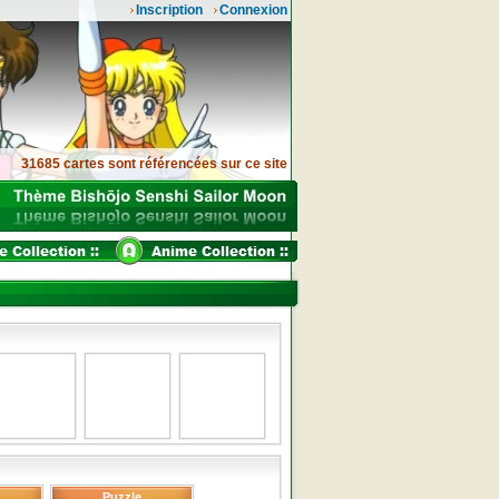
Inscription
Connexion
31685 cartes sont référencées sur ce site
Puzzle