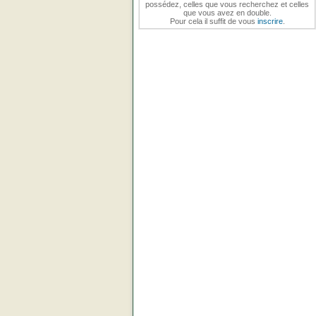
possédez, celles que vous recherchez et celles
que vous avez en double.
Pour cela il suffit de vous
inscrire
.