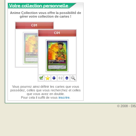
Anime Collection vous offre la possibilité de
gérer votre collection de cartes !
Vous pourrez ainsi définir les cartes que vous
possédez, celles que vous recherchez et celles
que vous avez en double.
Pour cela il suffit de vous
inscrire
.
© 2008 - DBZ