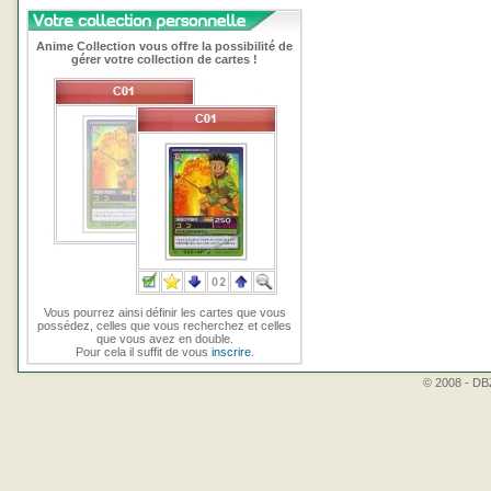
Anime Collection vous offre la possibilité de
gérer votre collection de cartes !
Vous pourrez ainsi définir les cartes que vous
possédez, celles que vous recherchez et celles
que vous avez en double.
Pour cela il suffit de vous
inscrire
.
© 2008 - DBZ