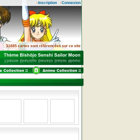
Inscription
Connexion
31685 cartes sont référencées sur ce site