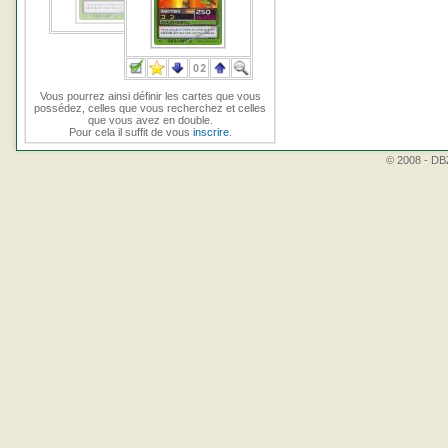
Vous pourrez ainsi définir les cartes que vous
possédez, celles que vous recherchez et celles
que vous avez en double.
Pour cela il suffit de vous
inscrire
.
© 2008 - DBZ