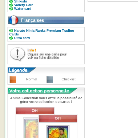
Shikishi
Variety Card
Wafer card
Françaises
Naruto Ninja Ranks Premium Trading
Cards
Ultra card
Normal
Checklist
Anime Collection vous offre la possibilité de
gérer votre collection de cartes !