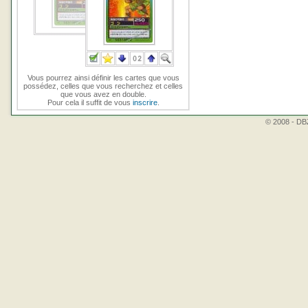
Vous pourrez ainsi définir les cartes que vous
possédez, celles que vous recherchez et celles
que vous avez en double.
Pour cela il suffit de vous
inscrire
.
© 2008 - DBZ