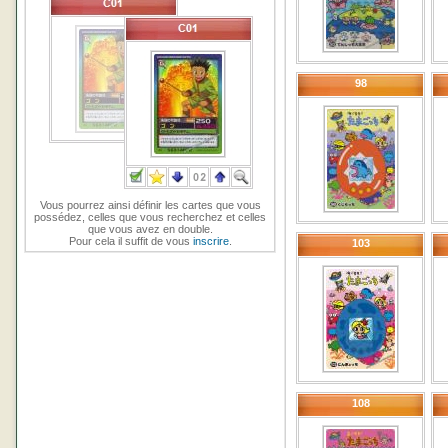
98
Vous pourrez ainsi définir les cartes que vous
possédez, celles que vous recherchez et celles
que vous avez en double.
Pour cela il suffit de vous
inscrire
.
103
108