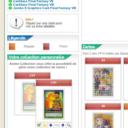
Carddass Final Fantasy VII
Carddass Final Fantasy VIII
Jumbo E-Graphics Card Final Fantasy VIII
Regular
Prism
Part 2 des FFVI éditée par Band
43
Anime Collection vous offre la possibilité de
gérer votre collection de cartes !
48