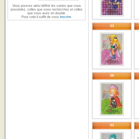
Vous pourrez ainsi définir les cartes que vous
possédez, celles que vous recherchez et celles
que vous avez en double.
Pour cela il suffit de vous
inscrire
.
53
58
63