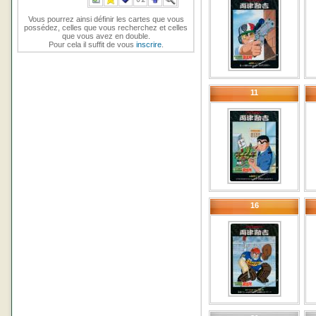
Vous pourrez ainsi définir les cartes que vous
possédez, celles que vous recherchez et celles
que vous avez en double.
Pour cela il suffit de vous
inscrire
.
11
16