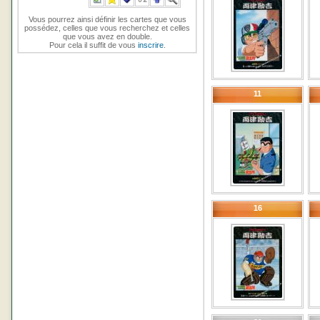
Vous pourrez ainsi définir les cartes que vous
possédez, celles que vous recherchez et celles
que vous avez en double.
Pour cela il suffit de vous
inscrire
.
11
16