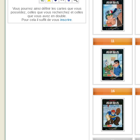
Vous pourrez ainsi définir les cartes que vous
possédez, celles que vous recherchez et celles
que vous avez en double.
Pour cela il suffit de vous
inscrire
.
11
16