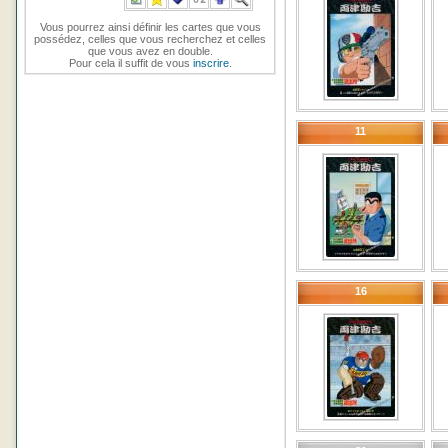
Vous pourrez ainsi définir les cartes que vous
possédez, celles que vous recherchez et celles
que vous avez en double.
Pour cela il suffit de vous
inscrire
.
11
16