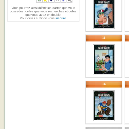
Vous pourrez ainsi définir les cartes que vous
possédez, celles que vous recherchez et celles
que vous avez en double.
Pour cela il suffit de vous
inscrire
.
11
16