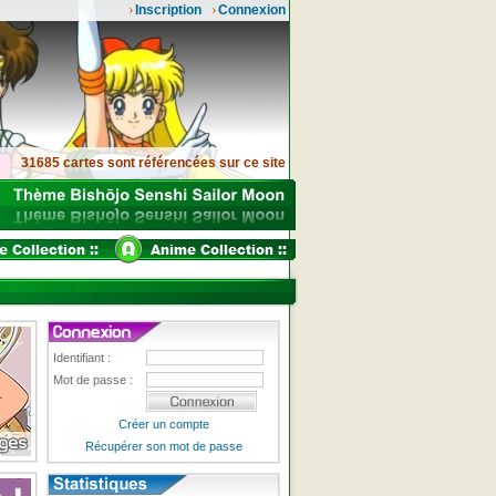
Inscription
Connexion
31685 cartes sont référencées sur ce site
Identifiant :
Mot de passe :
Créer un compte
Récupérer son mot de passe