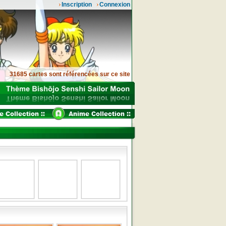
Inscription
Connexion
31685 cartes sont référencées sur ce site