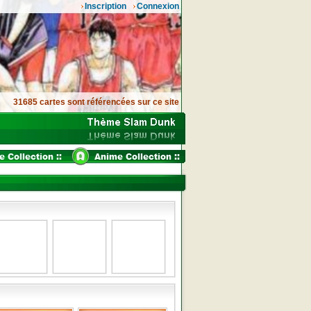
Inscription
Connexion
31685 cartes sont référencées sur ce site