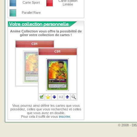
Carte Edition
Carte Sport
Limitée
Parallel Rare
Anime Collection vous offre la possibilité de
gérer votre collection de cartes !
Vous pourrez ainsi définir les cartes que vous
possédez, celles que vous recherchez et celles
que vous avez en double.
Pour cela il suffit de vous
inscrire
.
© 2008 - DBZ