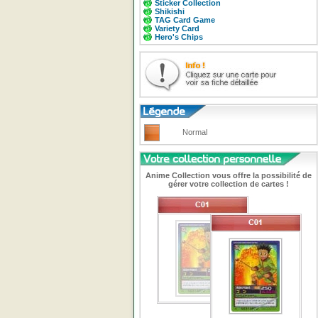
Sticker Collection
Shikishi
TAG Card Game
Variety Card
Hero's Chips
Normal
Anime Collection vous offre la possibilité de
gérer votre collection de cartes !