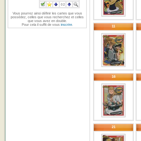
Vous pourrez ainsi définir les cartes que vous
possédez, celles que vous recherchez et celles
que vous avez en double.
Pour cela il suffit de vous
inscrire
.
11
16
21