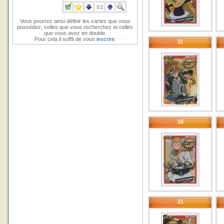
Vous pourrez ainsi définir les cartes que vous
possédez, celles que vous recherchez et celles
que vous avez en double.
Pour cela il suffit de vous
inscrire
.
11
16
21