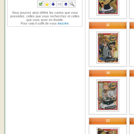
Vous pourrez ainsi définir les cartes que vous
possédez, celles que vous recherchez et celles
que vous avez en double.
Pour cela il suffit de vous
inscrire
.
11
16
21