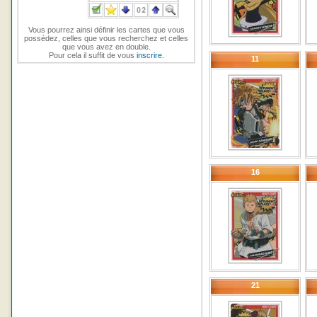
Vous pourrez ainsi définir les cartes que vous
possédez, celles que vous recherchez et celles
que vous avez en double.
Pour cela il suffit de vous
inscrire
.
11
16
21