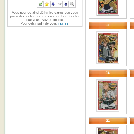
Vous pourrez ainsi définir les cartes que vous
possédez, celles que vous recherchez et celles
que vous avez en double.
Pour cela il suffit de vous
inscrire
.
11
16
21