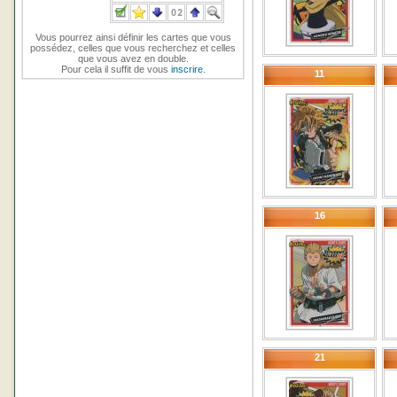
Vous pourrez ainsi définir les cartes que vous
possédez, celles que vous recherchez et celles
que vous avez en double.
Pour cela il suffit de vous
inscrire
.
11
16
21