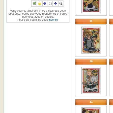
Vous pourrez ainsi définir les cartes que vous
possédez, celles que vous recherchez et celles
que vous avez en double.
Pour cela il suffit de vous
inscrire
.
11
16
21