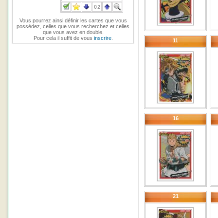
Vous pourrez ainsi définir les cartes que vous
possédez, celles que vous recherchez et celles
que vous avez en double.
Pour cela il suffit de vous
inscrire
.
11
16
21