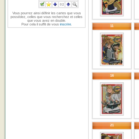
Vous pourrez ainsi définir les cartes que vous
possédez, celles que vous recherchez et celles
que vous avez en double.
Pour cela il suffit de vous
inscrire
.
11
16
21