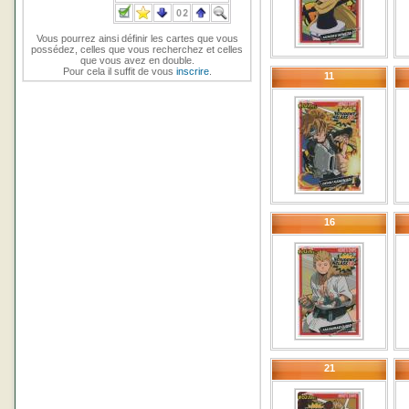
Vous pourrez ainsi définir les cartes que vous
possédez, celles que vous recherchez et celles
que vous avez en double.
Pour cela il suffit de vous
inscrire
.
11
16
21