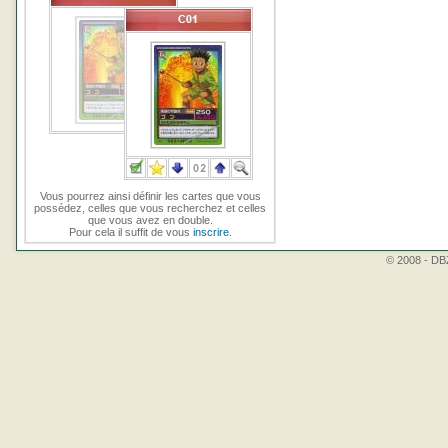
Vous pourrez ainsi définir les cartes que vous
possédez, celles que vous recherchez et celles
que vous avez en double.
Pour cela il suffit de vous
inscrire
.
© 2008 - DBZ