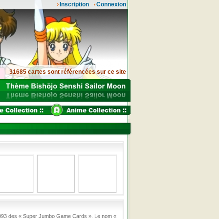
Inscription
Connexion
31685 cartes sont référencées sur ce site
en 1993 des « Super Jumbo Game Cards ». Le nom «