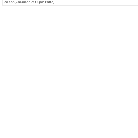
ce set (Carddass et Super Battle)