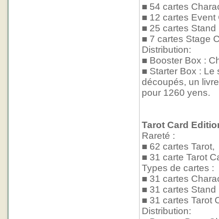
■ 54 cartes Chara
■ 12 cartes Event
■ 25 cartes Stand
■ 7 cartes Stage C
Distribution:
■ Booster Box : Ch
■ Starter Box : Le 
découpés, un livre
pour 1260 yens.
Tarot Card Edition
Rareté :
■ 62 cartes Tarot,
■ 31 carte Tarot C
Types de cartes :
■ 31 cartes Chara
■ 31 cartes Stand
■ 31 cartes Tarot 
Distribution: