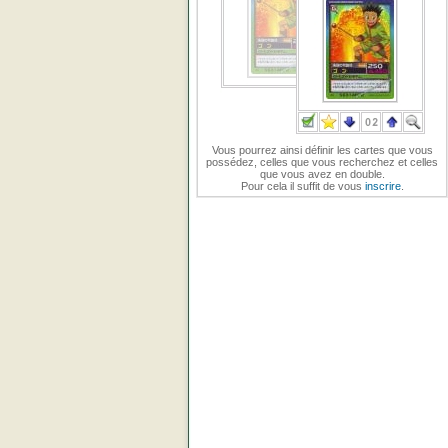
Vous pourrez ainsi définir les cartes que vous
possédez, celles que vous recherchez et celles
que vous avez en double.
Pour cela il suffit de vous
inscrire
.