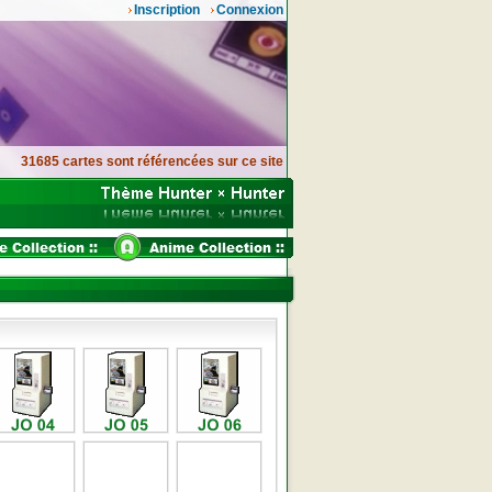
Inscription
Connexion
31685 cartes sont référencées sur ce site