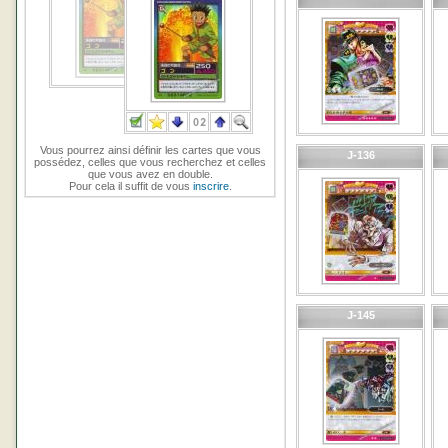
Vous pourrez ainsi définir les cartes que vous
J-136
possédez, celles que vous recherchez et celles
que vous avez en double.
Pour cela il suffit de vous
inscrire
.
J-145