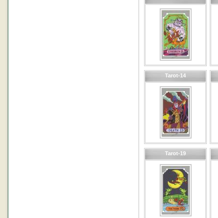
Tarot-14
Tarot-19