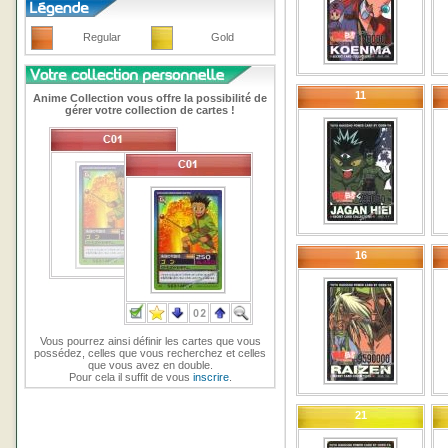
Regular
Gold
11
Anime Collection vous offre la possibilité de
gérer votre collection de cartes !
16
Vous pourrez ainsi définir les cartes que vous
possédez, celles que vous recherchez et celles
que vous avez en double.
Pour cela il suffit de vous
inscrire
.
21