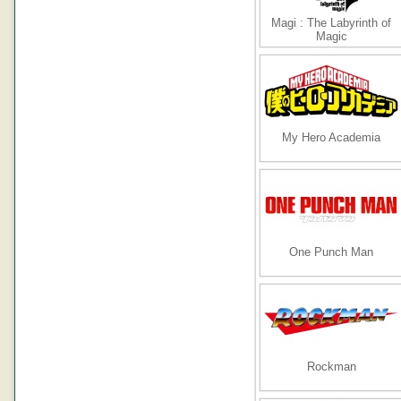
Magi : The Labyrinth of
Magic
My Hero Academia
One Punch Man
Rockman