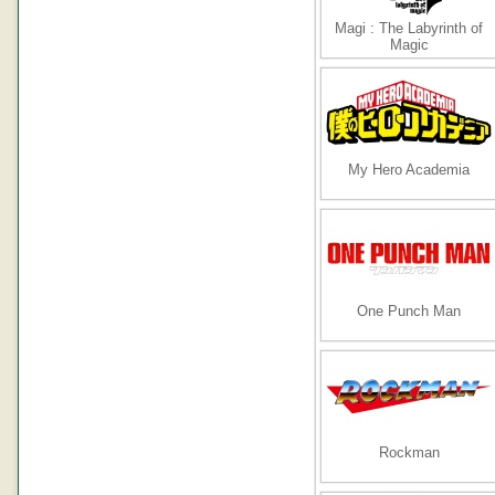
Magi : The Labyrinth of
Magic
My Hero Academia
One Punch Man
Rockman