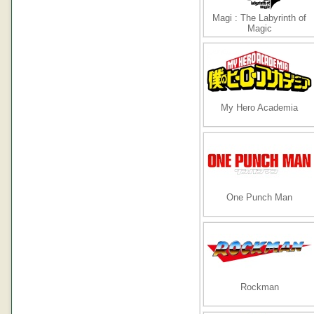
Magi : The Labyrinth of
Magic
My Hero Academia
One Punch Man
Rockman