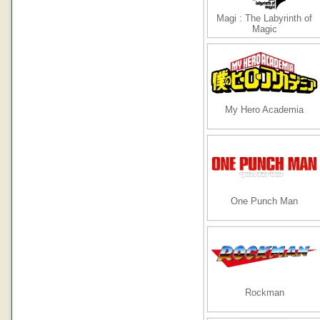
Magi : The Labyrinth of
Magic
My Hero Academia
One Punch Man
Rockman